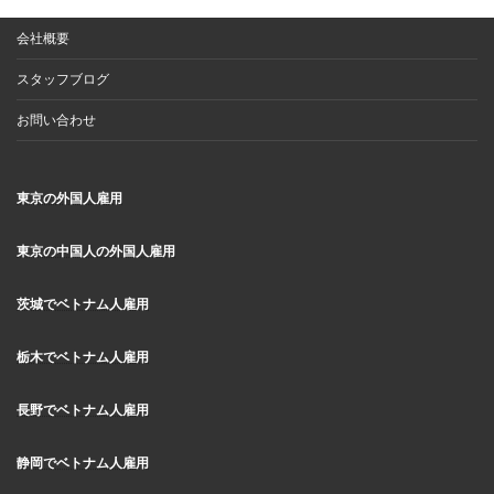
会社概要
スタッフブログ
お問い合わせ
東京の外国人雇用
東京の中国人の外国人雇用
茨城でベトナム人雇用
栃木でベトナム人雇用
長野でベトナム人雇用
静岡でベトナム人雇用