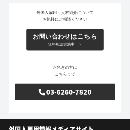
外国人雇用・人材紹介について
お気軽にご相談ください
はこちら
お問い合わせ
無料相談実施中 ＞
お急ぎの方は
こちらまで
03-6260-7820
外国人雇用情報メディアサイト