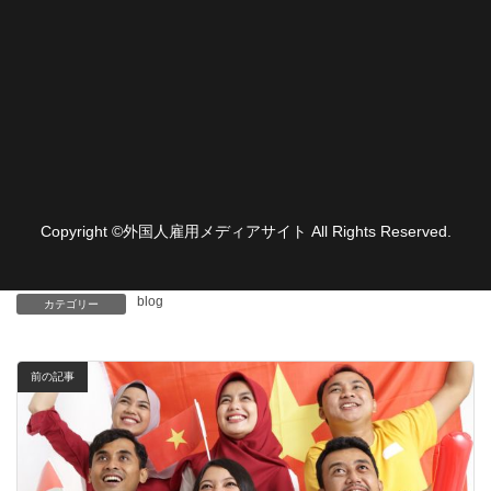
Copyright ©外国人雇用メディアサイト All Rights Reserved.
blog
カテゴリー
前の記事