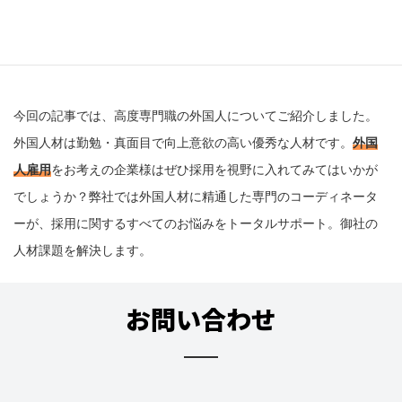
まとめ
今回の記事では、高度専門職の外国人についてご紹介しました。
外国人材は勤勉・真面目で向上意欲の高い優秀な人材です。
外国
人雇用
をお考えの企業様はぜひ採用を視野に入れてみてはいかが
でしょうか？弊社では外国人材に精通した専門のコーディネータ
ーが、採用に関するすべてのお悩みをトータルサポート。御社の
人材課題を解決します。
お問い合わせ