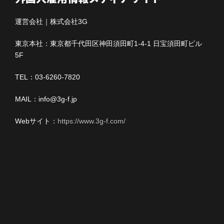
運営会社｜株式会社3G
東京本社：東京都千代田区神田須田町1-4-1 日宝須田町ビル
5F
TEL：03-6260-7820
MAIL：info@3g-f.jp
Webサイト：
https://www.3g-f.com/