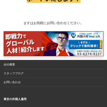
ますはお気軽にお問い合わせください。
会社概要
スタッフブログ
茨城のグルメ
お問い合わせ
東京の外国人雇用