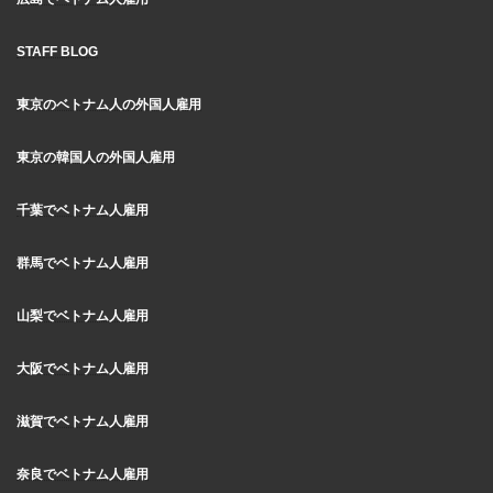
STAFF BLOG
東京のベトナム人の外国人雇用
東京の韓国人の外国人雇用
千葉でベトナム人雇用
群馬でベトナム人雇用
山梨でベトナム人雇用
大阪でベトナム人雇用
滋賀でベトナム人雇用
奈良でベトナム人雇用