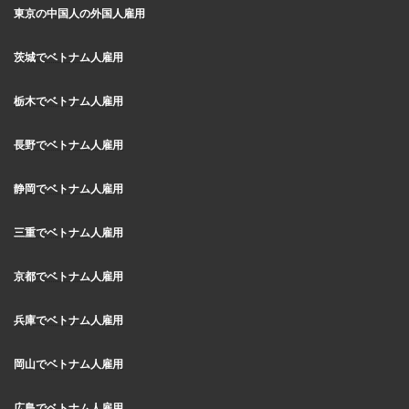
東京の中国人の外国人雇用
茨城でベトナム人雇用
栃木でベトナム人雇用
長野でベトナム人雇用
静岡でベトナム人雇用
三重でベトナム人雇用
京都でベトナム人雇用
兵庫でベトナム人雇用
岡山でベトナム人雇用
茨城のお土産
広島でベトナム人雇用