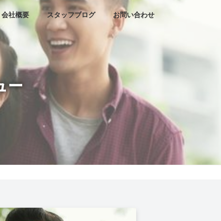
会社概要
スタッフブログ
お問い合わせ
ュー