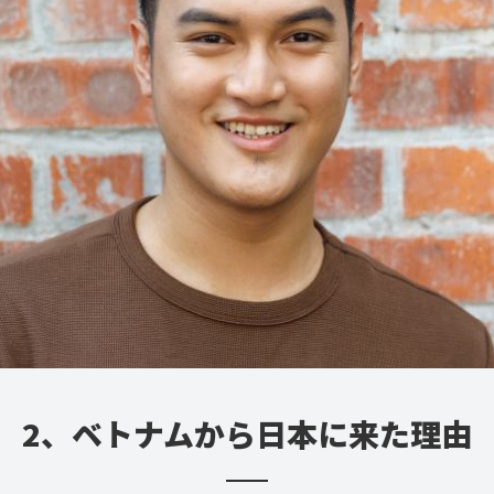
2、ベトナムから日本に来た理由