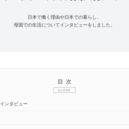
日本で働く理由や日本での暮らし、
母国での生活についてインタビューをしました。
目次
インタビュー