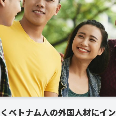
働くベトナム人の外国人材にイン