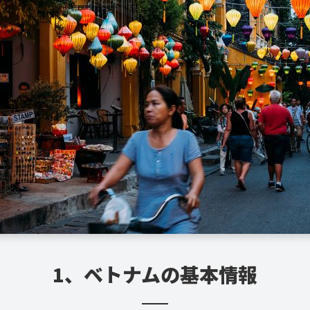
1、ベトナムの基本情報