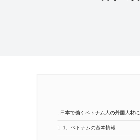
.
日本で働くベトナム人の外国人材に
1.
1、ベトナムの基本情報