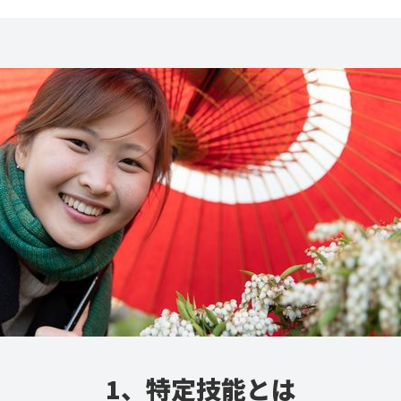
1、特定技能とは