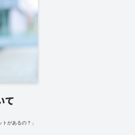
いて
ットがあるの？」