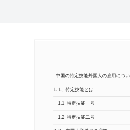
.
中国の特定技能外国人の雇用につい
1.
1、特定技能とは
1.1.
特定技能一号
1.2.
特定技能二号