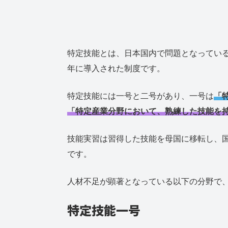
特定技能とは、日本国内で問題となっている
年に導入された制度です。
特定技能には一号と二号があり、一号は
「
「特定産業分野において、熟練した技能を
技能実習は習得した技能を母国に移転し、
です。
人材不足が顕著となっている以下の分野で
特定技能一号