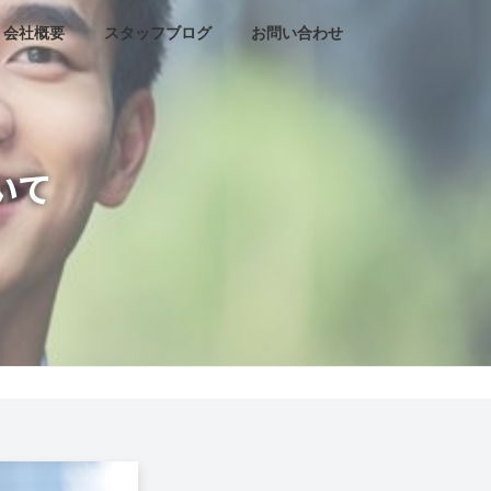
会社概要
スタッフブログ
お問い合わせ
いて