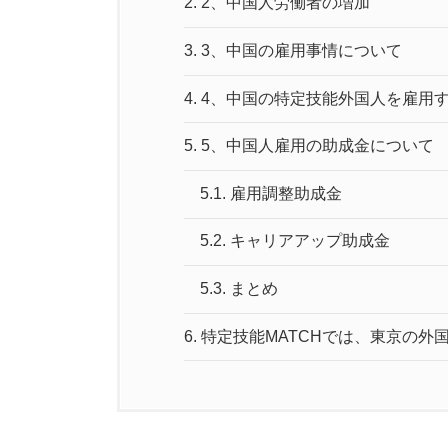
2.
2、中国人労働者の増加
3.
3、中国の雇用事情について
4.
4、中国の特定技能外国人を雇用
5.
5、中国人雇用の助成金について
5.1.
雇用調整助成金
5.2.
キャリアアップ助成金
5.3.
まとめ
6.
特定技能MATCHでは、東京の外