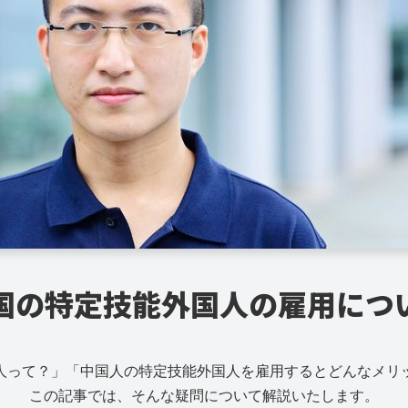
国の特定技能外国人の雇用につ
人って？」「中国人の特定技能外国人を雇用するとどんなメリ
この記事では、そんな疑問について解説いたします。