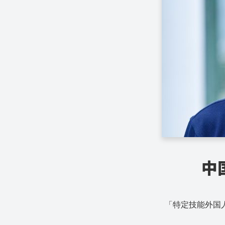
中
「特定技能外国